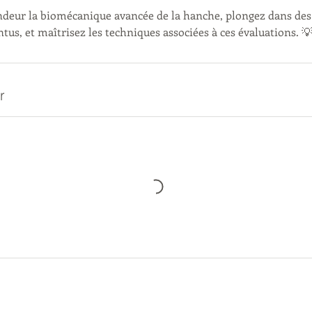
deur la biomécanique avancée de la hanche, plongez dans des t
tus, et maîtrisez les techniques associées à ces évaluations. 
r