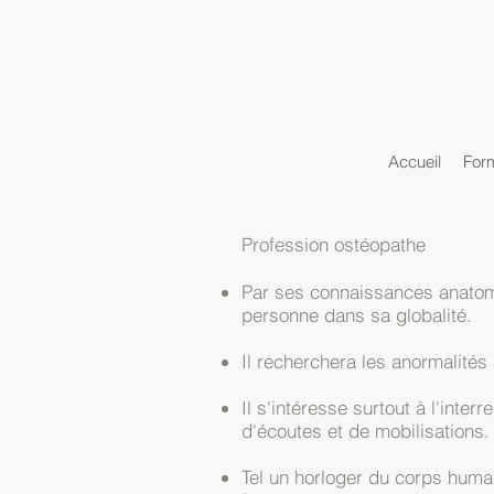
Accueil
For
Profession ostéopathe
Par ses connaissances anatomi
personne dans sa globalité.
Il recherchera les anormalités 
Il s'intéresse surtout à l'inte
d'écoutes et de mobilisations
Tel un horloger du corps humai